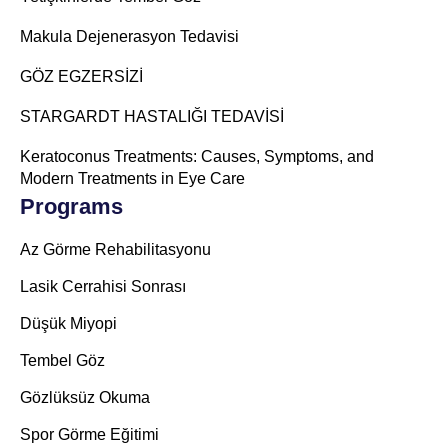
Makula Dejenerasyon Tedavisi
GÖZ EGZERSİZİ
STARGARDT HASTALIĞI TEDAVİSİ
Keratoconus Treatments: Causes, Symptoms, and
Modern Treatments in Eye Care
Programs
Az Görme Rehabilitasyonu
Lasik Cerrahisi Sonrası
Düşük Miyopi
Tembel Göz
Gözlüksüz Okuma
Spor Görme Eğitimi